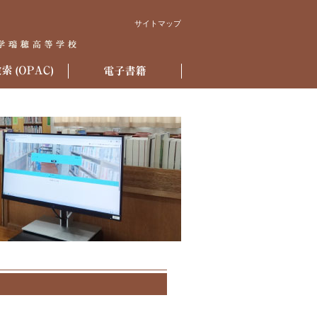
サイトマップ