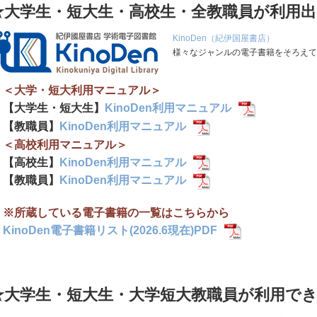
★大学生・短大生・高校生・全教職員が利用
KinoDen（紀伊国屋書店）
様々なジャンルの電子書籍をそろえて
＜大学・短大利用マニュアル＞
【大学生・短大生】
KinoDen利用マニュアル
【教職員】
KinoDen利用マニュアル
＜高校利用マニュアル＞
【高校生】
KinoDen利用マニュアル
【教職員】
KinoDen利用マニュアル
※所蔵している電子書籍の一覧はこちらから
KinoDen電子書籍リスト(2026.6現在)PDF
★大学生・短大生・大学短大教職員が利用で