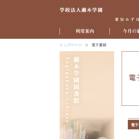
トップページ
電子書籍
電子