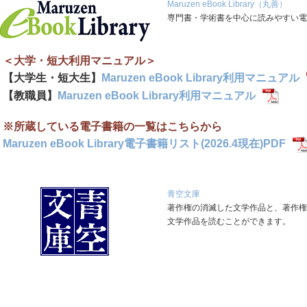
Maruzen eBook Library（丸善）
専門書・学術書を中心に読みやすい電
＜大学・短大利用マニュアル＞
【大学生・短大生】
Maruzen eBook Library利用マニュアル
【教職員】
Maruzen eBook Library利用マニュアル
※所蔵している電子書籍の一覧はこちらから
Maruzen eBook Library電子書籍リスト(2026.4現在)PDF
青空文庫
著作権の消滅した文学作品と、著作権
文学作品を読むことができます。