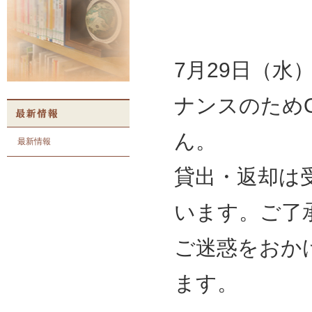
7月29日（水
ナンスのため
ん。
最新情報
貸出・返却は
います。ご了
ご迷惑をおか
ます。