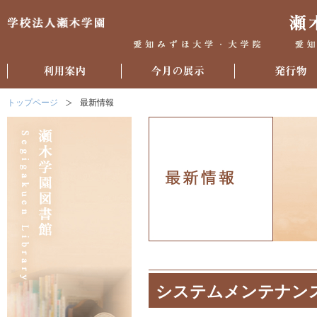
トップページ
最新情報
システムメンテナン